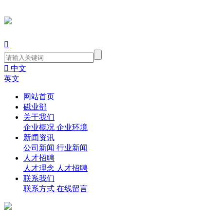


中文
英文
网站首页
磁业部
关于我们
企业概况
企业环境
新闻资讯
公司新闻
行业新闻
人才招聘
人才理念
人才招聘
联系我们
联系方式
在线留言