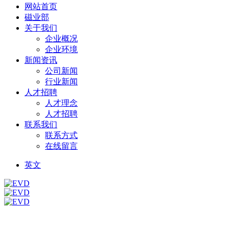
网站首页
磁业部
关于我们
企业概况
企业环境
新闻资讯
公司新闻
行业新闻
人才招聘
人才理念
人才招聘
联系我们
联系方式
在线留言
英文